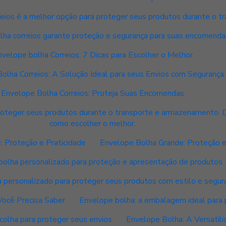
eios é a melhor opção para proteger seus produtos durante o t
lha correios garante proteção e segurança para suas encomenda
nvelope bolha Correios: 7 Dicas para Escolher o Melhor
olha Correios: A Solução Ideal para seus Envios com Segurança
Envelope Bolha Correios: Proteja Suas Encomendas
proteger seus produtos durante o transporte e armazenamento. 
como escolher o melhor.
 Proteção e Praticidade
Envelope Bolha Grande: Proteção e
bolha personalizado para proteção e apresentação de produtos
 personalizado para proteger seus produtos com estilo e segur
ocê Precisa Saber
Envelope bolha: a embalagem ideal para 
colha para proteger seus envios
Envelope Bolha: A Versatil