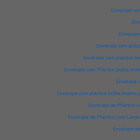
Envelope com 
Env
Envelope 
Envelope com plásti
Envelope com plástico bol
Envelope com Plástico Bolha Inte
Envelope c
Envelope com plástico bolha interno 
Envelope de Plástico c
Envelope de Plástico com Lacre:
Envelope de