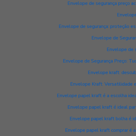
Envelope de segurança preço ace
Envelope
Envelope de segurança: proteção ess
Envelope de Seguran
Envelope de 
Envelope de Segurança Preço: Tu
Envelope kraft: descu
Envelope Kraft: Versatilidade 
Envelope papel kraft é a escolha ide
Envelope papel kraft é ideal pa
Envelope papel kraft bolha é i
Envelope papel kraft comprar é a 