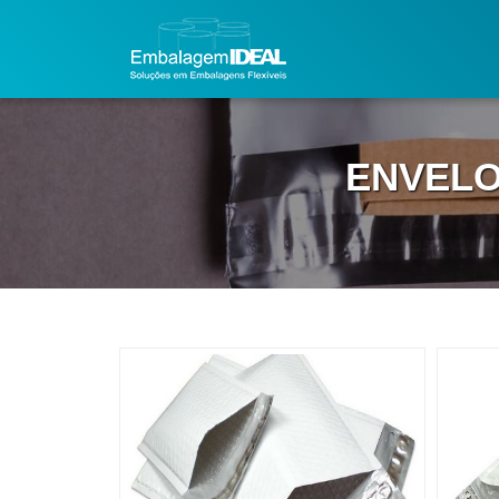
ENVELO