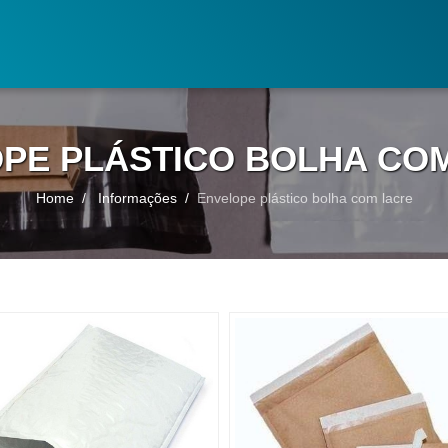
PE PLÁSTICO BOLHA CO
Home
Informações
Envelope plástico bolha com lacre