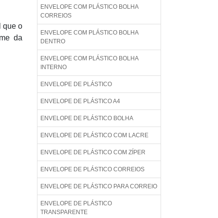
ENVELOPE COM PLÁSTICO BOLHA
CORREIOS
l que o
ENVELOPE COM PLÁSTICO BOLHA
ome da
DENTRO
ENVELOPE COM PLÁSTICO BOLHA
INTERNO
ENVELOPE DE PLÁSTICO
ENVELOPE DE PLÁSTICO A4
ENVELOPE DE PLÁSTICO BOLHA
ENVELOPE DE PLÁSTICO COM LACRE
ENVELOPE DE PLÁSTICO COM ZÍPER
ENVELOPE DE PLÁSTICO CORREIOS
ENVELOPE DE PLÁSTICO PARA CORREIO
ENVELOPE DE PLÁSTICO
TRANSPARENTE