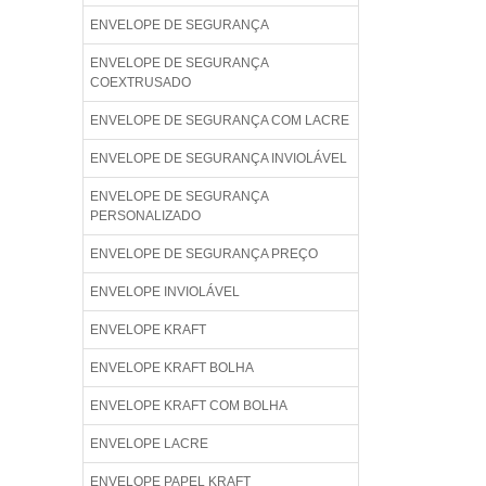
ENVELOPE DE SEGURANÇA
ENVELOPE DE SEGURANÇA
COEXTRUSADO
ENVELOPE DE SEGURANÇA COM LACRE
ENVELOPE DE SEGURANÇA INVIOLÁVEL
ENVELOPE DE SEGURANÇA
PERSONALIZADO
ENVELOPE DE SEGURANÇA PREÇO
ENVELOPE INVIOLÁVEL
ENVELOPE KRAFT
ENVELOPE KRAFT BOLHA
ENVELOPE KRAFT COM BOLHA
ENVELOPE LACRE
ENVELOPE PAPEL KRAFT