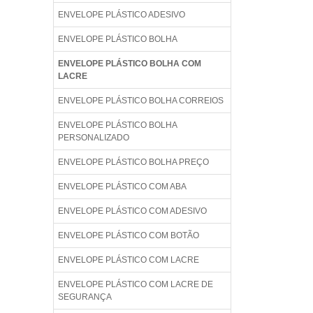
ENVELOPE PLÁSTICO ADESIVO
ENVELOPE PLÁSTICO BOLHA
ENVELOPE PLÁSTICO BOLHA COM
LACRE
ENVELOPE PLÁSTICO BOLHA CORREIOS
ENVELOPE PLÁSTICO BOLHA
PERSONALIZADO
ENVELOPE PLÁSTICO BOLHA PREÇO
ENVELOPE PLÁSTICO COM ABA
ENVELOPE PLÁSTICO COM ADESIVO
ENVELOPE PLÁSTICO COM BOTÃO
ENVELOPE PLÁSTICO COM LACRE
ENVELOPE PLÁSTICO COM LACRE DE
SEGURANÇA