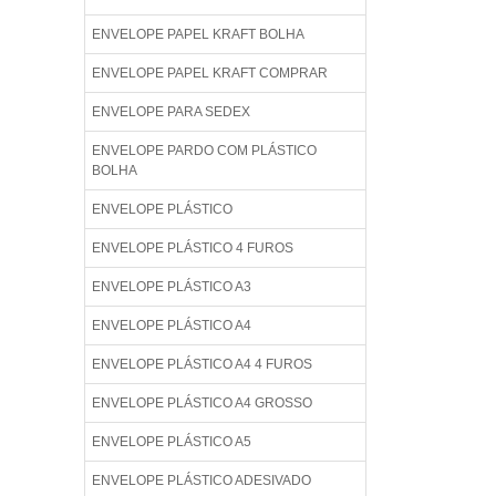
ENVELOPE PAPEL KRAFT BOLHA
ENVELOPE PAPEL KRAFT COMPRAR
ENVELOPE PARA SEDEX
ENVELOPE PARDO COM PLÁSTICO
BOLHA
ENVELOPE PLÁSTICO
ENVELOPE PLÁSTICO 4 FUROS
ENVELOPE PLÁSTICO A3
ENVELOPE PLÁSTICO A4
ENVELOPE PLÁSTICO A4 4 FUROS
ENVELOPE PLÁSTICO A4 GROSSO
ENVELOPE PLÁSTICO A5
ENVELOPE PLÁSTICO ADESIVADO