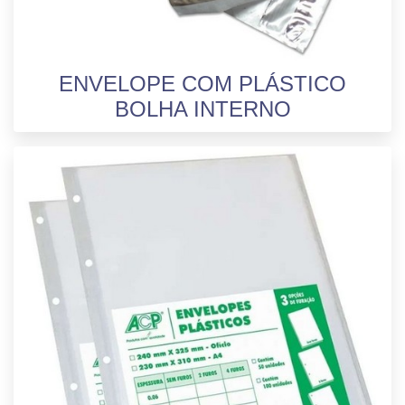
ENVELOPE COM PLÁSTICO
BOLHA INTERNO