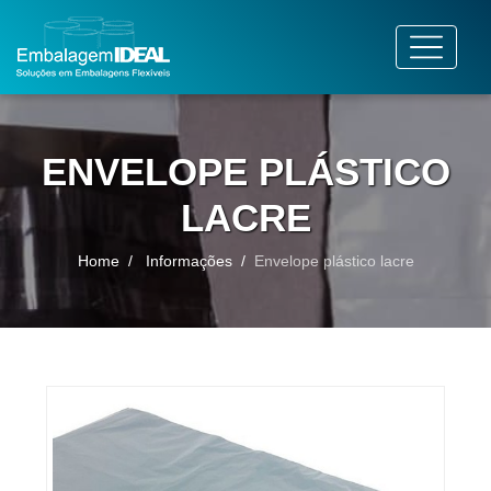
ENVELOPE PLÁSTICO
LACRE
Home
Informações
Envelope plástico lacre