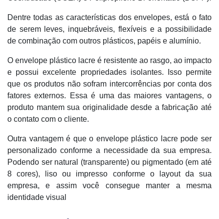
Dentre todas as características dos envelopes, está o fato
de serem leves, inquebráveis, flexíveis e a possibilidade
de combinação com outros plásticos, papéis e alumínio.
O envelope plástico lacre é resistente ao rasgo, ao impacto
e possui excelente propriedades isolantes. Isso permite
que os produtos não sofram intercorrências por conta dos
fatores externos. Essa é uma das maiores vantagens, o
produto mantem sua originalidade desde a fabricação até
o contato com o cliente.
Outra vantagem é que o envelope plástico lacre pode ser
personalizado conforme a necessidade da sua empresa.
Podendo ser natural (transparente) ou pigmentado (em até
8 cores), liso ou impresso conforme o layout da sua
empresa, e assim você consegue manter a mesma
identidade visual