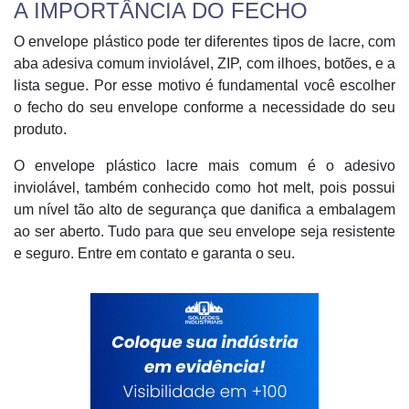
A IMPORTÂNCIA DO FECHO
O envelope plástico pode ter diferentes tipos de lacre, com
aba adesiva comum inviolável, ZIP, com ilhoes, botões, e a
lista segue. Por esse motivo é fundamental você escolher
o fecho do seu envelope conforme a necessidade do seu
produto.
O envelope plástico lacre mais comum é o adesivo
inviolável, também conhecido como hot melt, pois possui
um nível tão alto de segurança que danifica a embalagem
ao ser aberto. Tudo para que seu envelope seja resistente
e seguro. Entre em contato e garanta o seu.