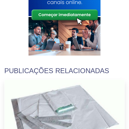
PUBLICAÇÕES RELACIONADAS