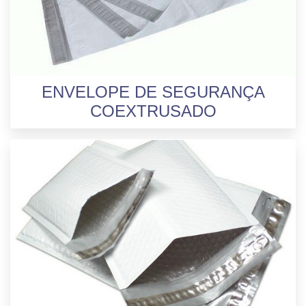
ENVELOPE DE SEGURANÇA
COEXTRUSADO