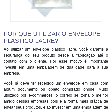
POR QUE UTILIZAR O ENVELOPE
PLÁSTICO LACRE?
Ao utilizar um envelope plástico lacre, você garante a
segurança do seu produto desde a fabricação até o
contato com o cliente. Por esse motivo é importante
investir em uma embalagem de qualidade para a sua
empresa.
Você já deve ter recebido um envelope em casa com
algum documento ou objeto comprado online. Muito
utilizado por e-commerces, o correio se torna o melhor
amigo dessas empresas pois é a forma mais prática de
enviar seus produtos, e ao investir em uma embalagem de