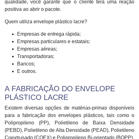
qualidade, você garante que o cliente terá uma reação
positiva ao abrir o pacote.
Quem utiliza envelope plástico lacre?
Empresas de entrega rápida;
Empresas particulares e estatais;
Empresas aéreas;
Transportadoras;
Bancos;
E outros.
A FABRICAÇÃO DO ENVELOPE
PLÁSTICO LACRE
Existem diversas opções de matérias-primas disponíveis
para a fabricação dos envelopes plásticos, tais como o
Polipropileno (PP), Polietileno de Baixa Densidade
(PEBD), Polietileno de Alta Densidade (PEAD), Polietileno
Coextrusado (COEX) e Polipropileno Bi-orientado (BOPP).